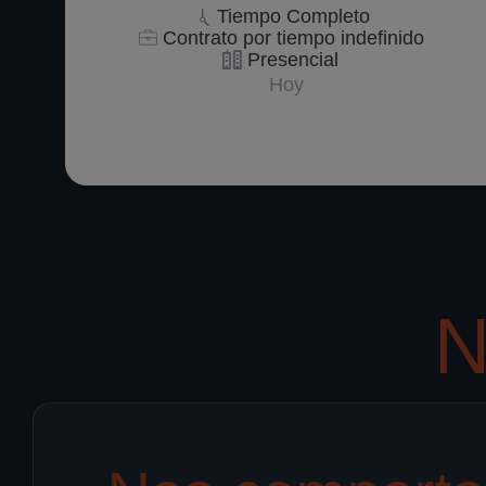
Tiempo Completo
Contrato por tiempo indefinido
Presencial
Hoy
N