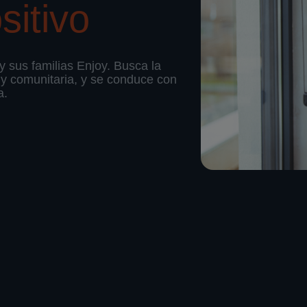
sitivo
 sus familias Enjoy. Busca la
 y comunitaria, y se conduce con
a.