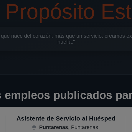
 Propósito Est
 que nace del corazón; más que un servicio, creamos ex
huella.”
s empleos publicados par
Asistente de Servicio al Huésped
Puntarenas
, Puntarenas