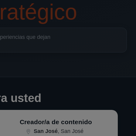
ratégico
periencias que dejan
a usted
Creador/a de contenido
San José
, San José