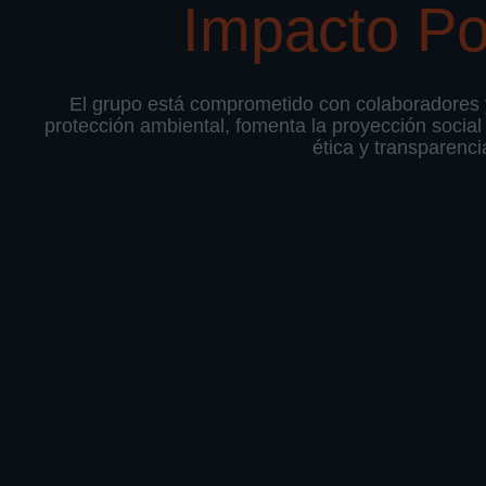
Impacto Po
El grupo está comprometido con colaboradores y
protección ambiental, fomenta la proyección social
ética y transparenci