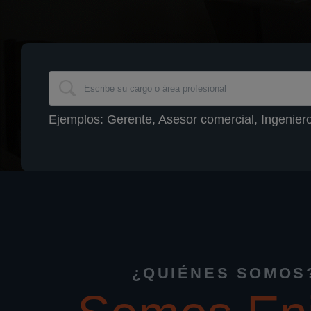
Ejemplos: Gerente, Asesor comercial, Ingenie
¿QUIÉNES SOMOS