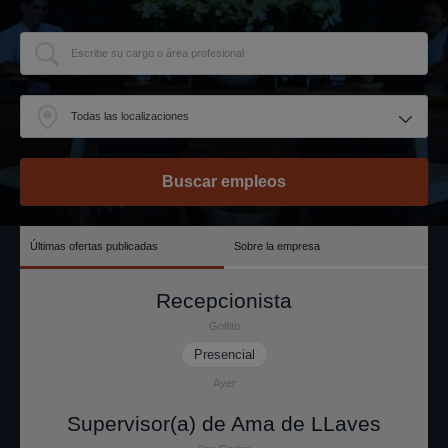
Últimas ofertas publicadas
Sobre la empresa
Recepcionista
Golfito
Presencial
Ayer
Supervisor(a) de Ama de LLaves